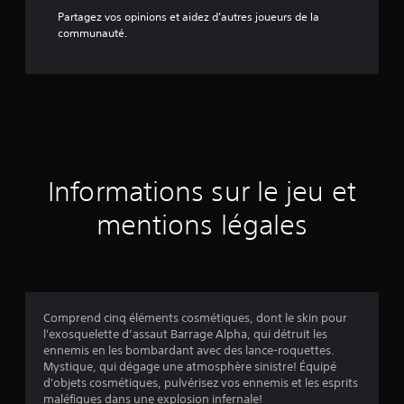
Partagez vos opinions et aidez d’autres joueurs de la
communauté.
Informations sur le jeu et
mentions légales
Comprend cinq éléments cosmétiques, dont le skin pour
l'exosquelette d’assaut Barrage Alpha, qui détruit les
ennemis en les bombardant avec des lance-roquettes.
Mystique, qui dégage une atmosphère sinistre! Équipé
d'objets cosmétiques, pulvérisez vos ennemis et les esprits
maléfiques dans une explosion infernale!