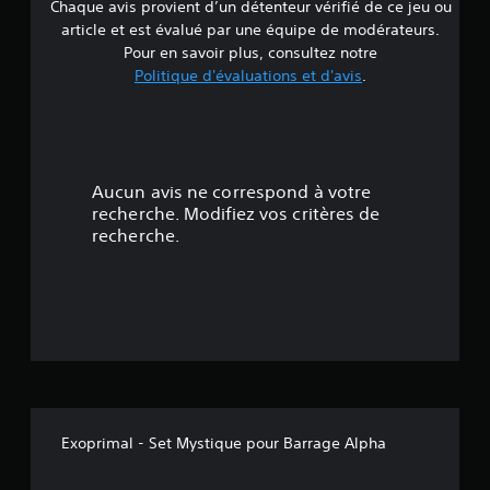
Chaque avis provient d’un détenteur vérifié de ce jeu ou
article et est évalué par une équipe de modérateurs.
Pour en savoir plus, consultez notre
Politique d'évaluations et d'avis
.
Aucun avis ne correspond à votre
recherche. Modifiez vos critères de
recherche.
Exoprimal - Set Mystique pour Barrage Alpha