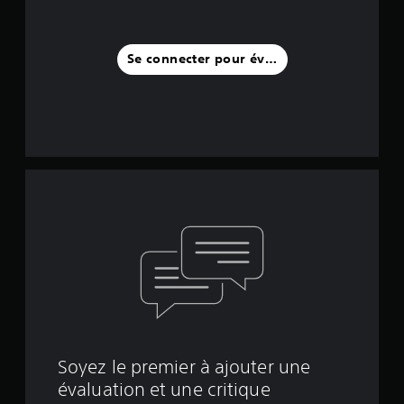
Se connecter pour évaluer
Soyez le premier à ajouter une
évaluation et une critique