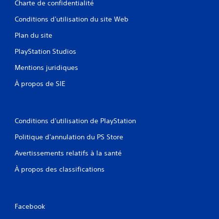
Charte de confidentialité
Conditions d'utilisation du site Web
Plan du site
PlayStation Studios
Mentions juridiques
À propos de SIE
Conditions d'utilisation de PlayStation
Politique d'annulation du PS Store
Avertissements relatifs à la santé
À propos des classifications
Facebook