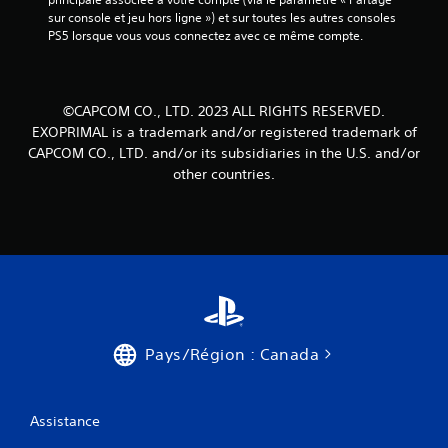
sur console et jeu hors ligne ») et sur toutes les autres consoles 
PS5 lorsque vous vous connectez avec ce même compte.
©CAPCOM CO., LTD. 2023 ALL RIGHTS RESERVED.
EXOPRIMAL is a trademark and/or registered trademark of
CAPCOM CO., LTD. and/or its subsidiaries in the U.S. and/or
other countries.
Pays/Région : Canada
Assistance