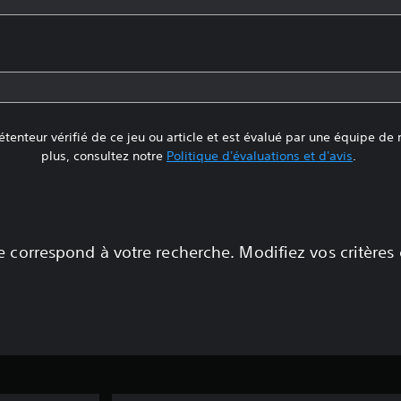
tenteur vérifié de ce jeu ou article et est évalué par une équipe de
plus, consultez notre
Politique d'évaluations et d'avis
.
 correspond à votre recherche. Modifiez vos critères