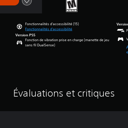
Fonctionnalités d'accessibilité (15)
Versio
Fonctionnalités d'accessibilité
Version PS5
V
Fonction de vibration prise en charge (manette de jeu
sans fil DualSense)
Évaluations et critiques