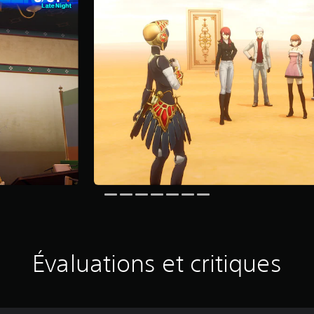
Évaluations et critiques