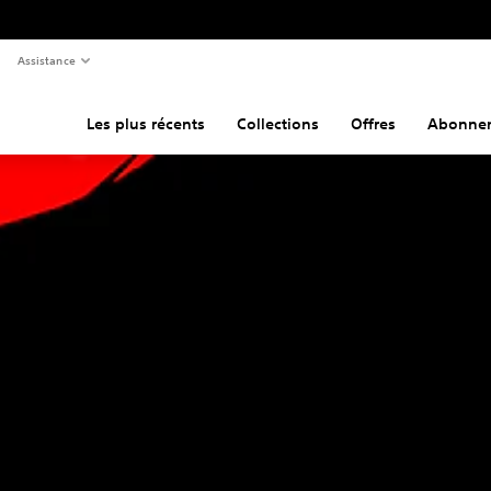
Assistance
Les plus récents
Collections
Offres
Abonne