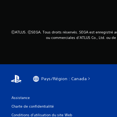
ⒸATLUS. ⒸSEGA. Tous droits réservés. SEGA est enregistré
ou commerciales d’ATLUS Co., Ltd. ou d
Pays/Région : Canada
Assistance
Charte de confidentialité
Conditions d'utilisation du site Web