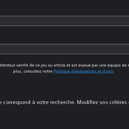
tenteur vérifié de ce jeu ou article et est évalué par une équipe de
plus, consultez notre
Politique d'évaluations et d'avis
.
 correspond à votre recherche. Modifiez vos critères