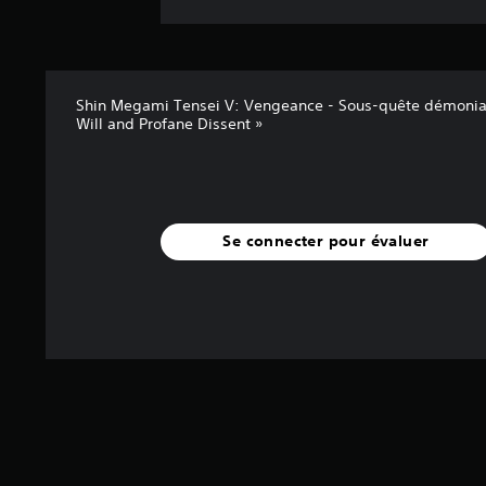
Shin Megami Tensei V: Vengeance - Sous-quête démonia
Will and Profane Dissent »
Se connecter pour évaluer