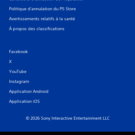
Politique d'annulation du PS Store
Avertissements relatifs à la santé
À propos des classifications
Facebook
X
YouTube
Instagram
Application Android
Application iOS
© 2026 Sony Interactive Entertainment LLC