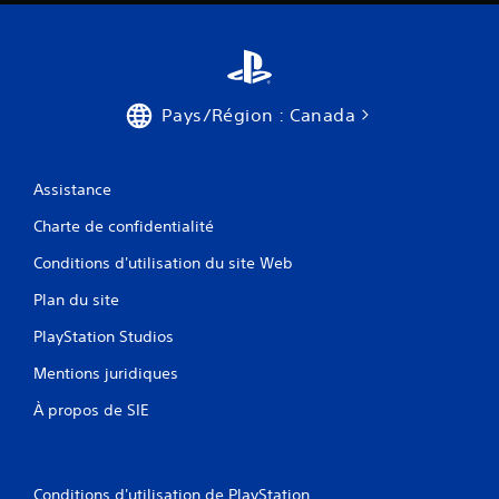
Pays/Région : Canada
Assistance
Charte de confidentialité
Conditions d'utilisation du site Web
Plan du site
PlayStation Studios
Mentions juridiques
À propos de SIE
Conditions d'utilisation de PlayStation