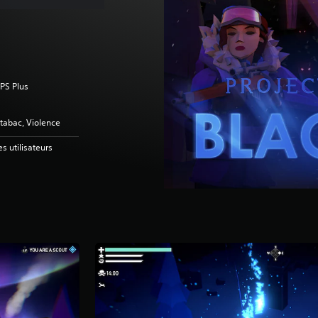
 PS Plus
 tabac, Violence
es utilisateurs