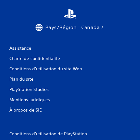
Pays/Région : Canada
Assistance
Charte de confidentialité
Conditions d'utilisation du site Web
Plan du site
PlayStation Studios
Mentions juridiques
À propos de SIE
Conditions d'utilisation de PlayStation