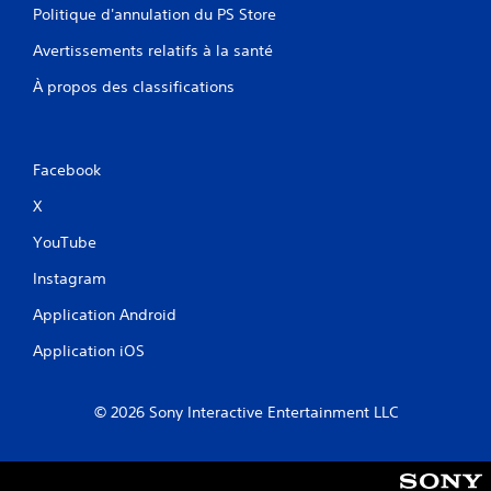
Politique d'annulation du PS Store
Avertissements relatifs à la santé
À propos des classifications
Facebook
X
YouTube
Instagram
Application Android
Application iOS
© 2026 Sony Interactive Entertainment LLC