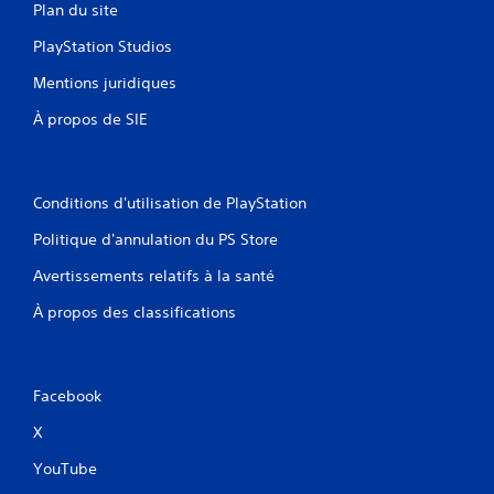
Plan du site
PlayStation Studios
Mentions juridiques
À propos de SIE
Conditions d'utilisation de PlayStation
Politique d'annulation du PS Store
Avertissements relatifs à la santé
À propos des classifications
Facebook
X
YouTube