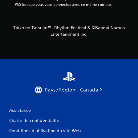
PS5 lorsque vous vous connectez avec ce même compte.
Taiko no Tatsujin™: Rhythm Festival & ©Bandai Namco
Entertainment Inc.
Pays/Région : Canada
Assistance
Charte de confidentialité
Conditions d'utilisation du site Web