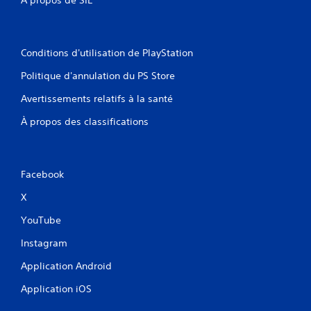
À propos de SIE
Conditions d'utilisation de PlayStation
Politique d'annulation du PS Store
Avertissements relatifs à la santé
À propos des classifications
Facebook
X
YouTube
Instagram
Application Android
Application iOS