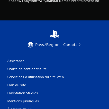
Shadow Labyrinth™& ⒸBandai Namco Entertainment Inc.
Pays/Région : Canada
Assistance
Charte de confidentialité
Conditions d'utilisation du site Web
Plan du site
PlayStation Studios
Mentions juridiques