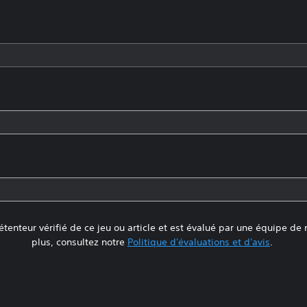
tenteur vérifié de ce jeu ou article et est évalué par une équipe de
plus, consultez notre
Politique d'évaluations et d'avis
.