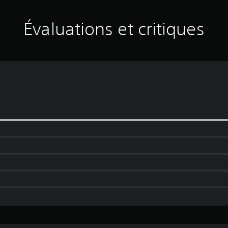
Évaluations et critiques