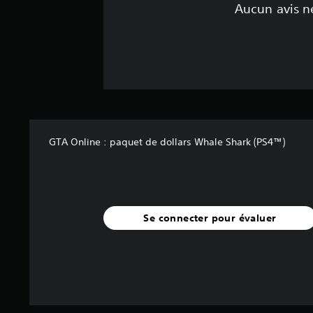
Aucun avis ne
GTA Online : paquet de dollars Whale Shark (PS4™)
Se connecter pour évaluer