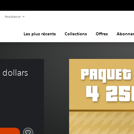
Assistance
Les plus récents
Collections
Offres
Abonne
dollars 