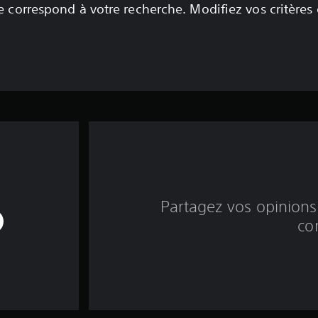
 correspond à votre recherche. Modifiez vos critères
Partagez vos opinions 
co