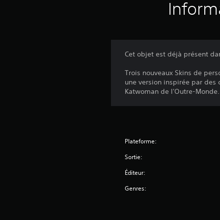
Inform
Cet objet est déjà présent d
Trois nouveaux Skins de pers
une version inspirée par des 
Katwoman de l'Outre-Monde.
Plateforme:
Sortie:
Éditeur:
Genres: