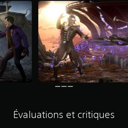
Évaluations et critiques