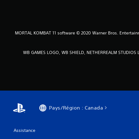
MORTAL KOMBAT 11 software © 2020 Warner Bros. Entertainmen
WB GAMES LOGO, WB SHIELD, NETHERREALM STUDIOS LOGO
Pays/Région : Canada
Assistance