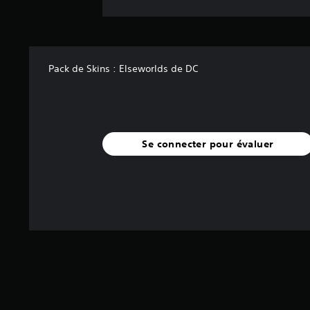
Pack de Skins : Elseworlds de DC
Se connecter pour évaluer