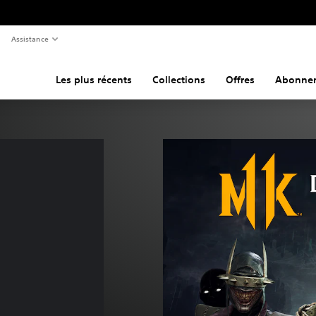
Assistance
Les plus récents
Collections
Offres
Abonne