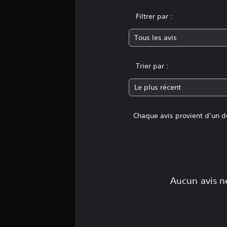
Filtrer par :
Tous les avis
Trier par :
Le plus récent
Chaque avis provient d’un dé
Aucun avis ne