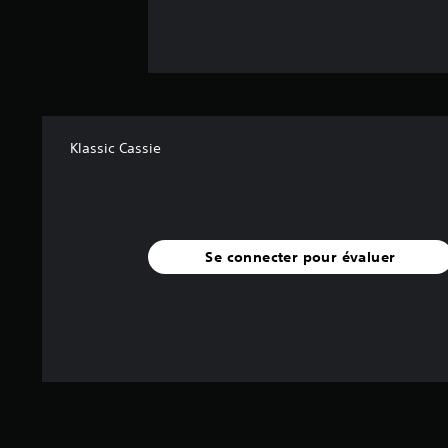
Klassic Cassie
Se connecter pour évaluer