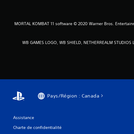
MORTAL KOMBAT 11 software © 2020 Warner Bros. Entertainmen
WB GAMES LOGO, WB SHIELD, NETHERREALM STUDIOS LOGO
Pays/Région : Canada
Assistance
Charte de confidentialité