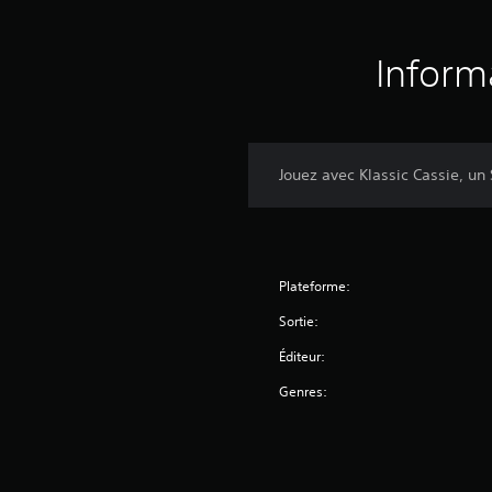
Inform
Jouez avec Klassic Cassie, un
Plateforme:
Sortie:
Éditeur:
Genres: