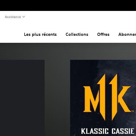
Assistance
Les plus récents
Collections
Offres
Abonne