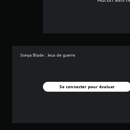
Sonya Blade : Jeux de guerre
Se connecter pour évaluer