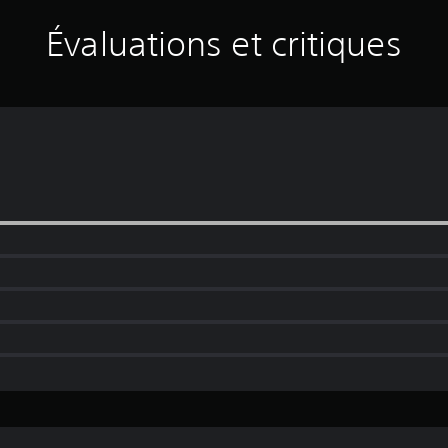
Évaluations et critiques