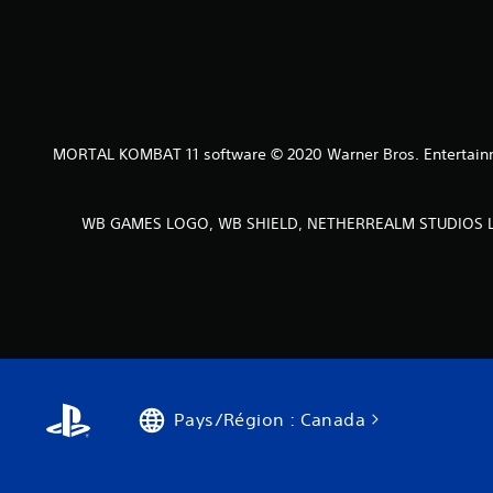
MORTAL KOMBAT 11 software © 2020 Warner Bros. Entertainmen
WB GAMES LOGO, WB SHIELD, NETHERREALM STUDIOS LOGO
Pays/Région : Canada