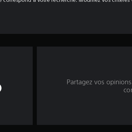
Partagez vos opinions 
co