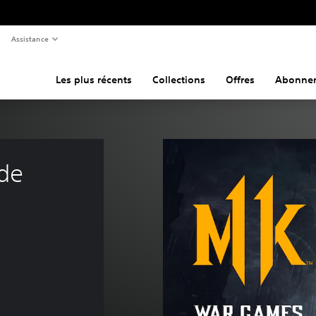
Assistance
Les plus récents
Collections
Offres
Abonne
de 