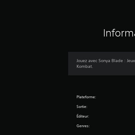
Inform
Jouez avec Sonya Blade : Jeu
Kombat.
Plateforme:
Sortie:
Éditeur:
Genres: