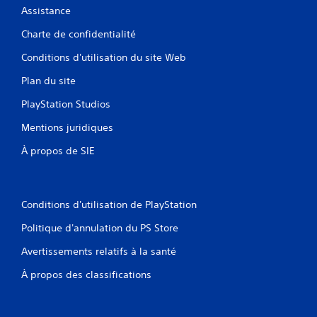
Assistance
Charte de confidentialité
Conditions d'utilisation du site Web
Plan du site
PlayStation Studios
Mentions juridiques
À propos de SIE
Conditions d'utilisation de PlayStation
Politique d'annulation du PS Store
Avertissements relatifs à la santé
À propos des classifications