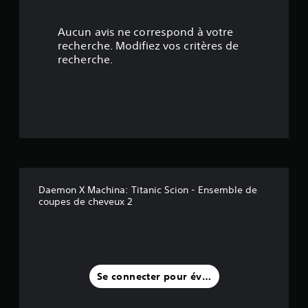
Aucun avis ne correspond à votre
recherche. Modifiez vos critères de
recherche.
Daemon X Machina: Titanic Scion - Ensemble de
coupes de cheveux 2
Se connecter pour évaluer