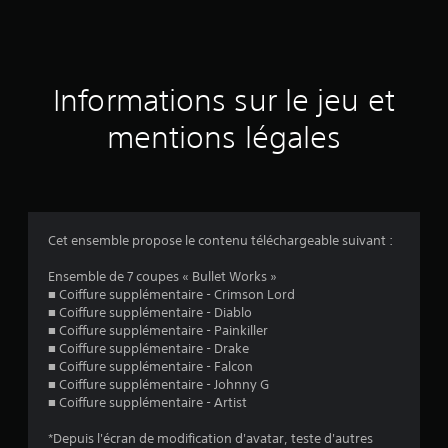
Informations sur le jeu et
mentions légales
Cet ensemble propose le contenu téléchargeable suivant :
Ensemble de 7 coupes « Bullet Works »
■ Coiffure supplémentaire - Crimson Lord
■ Coiffure supplémentaire - Diablo
■ Coiffure supplémentaire - Painkiller
■ Coiffure supplémentaire - Drake
■ Coiffure supplémentaire - Falcon
■ Coiffure supplémentaire - Johnny G
■ Coiffure supplémentaire - Artist
*Depuis l'écran de modification d'avatar, teste d'autres