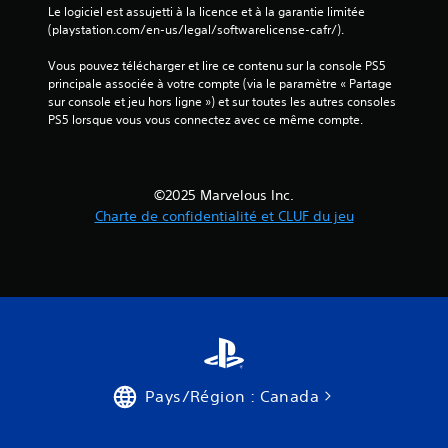
Le logiciel est assujetti à la licence et à la garantie limitée 
(playstation.com/en-us/legal/softwarelicense-cafr/).
Vous pouvez télécharger et lire ce contenu sur la console PS5 
principale associée à votre compte (via le paramètre « Partage 
sur console et jeu hors ligne ») et sur toutes les autres consoles 
PS5 lorsque vous vous connectez avec ce même compte.
©2025 Marvelous Inc.
Charte de confidentialité et CLUF du jeu
Pays/Région : Canada