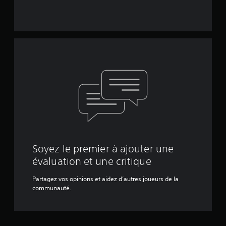
Soyez le premier à ajouter une
évaluation et une critique
Partagez vos opinions et aidez d’autres joueurs de la
communauté.