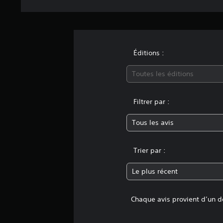
Éditions :
Toutes les éditions
Filtrer par :
Tous les avis
Trier par :
Le plus récent
Chaque avis provient d’un dé