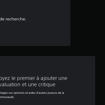
 de recherche.
oyez le premier à ajouter une
valuation et une critique
tagez vos opinions et aidez d’autres joueurs de la
mmunauté.