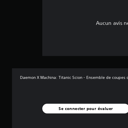
Aucun avis ne
Daemon X Machina: Titanic Scion - Ensemble de coupes 
Se connecter pour évaluer