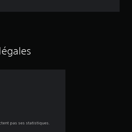
légales
tent pas ses statistiques.