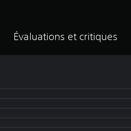
Évaluations et critiques