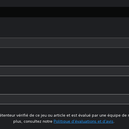
tenteur vérifié de ce jeu ou article et est évalué par une équipe de
plus, consultez notre
Politique d'évaluations et d'avis
.