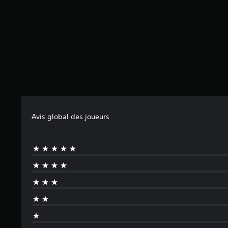
Avis global des joueurs