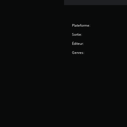
Plateforme:
Sortie:
Éditeur:
Genres: