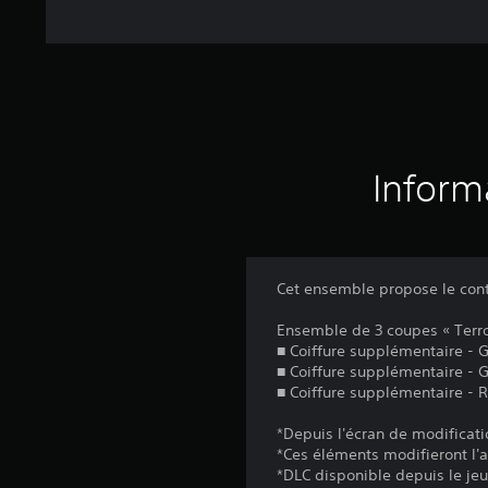
Inform
Cet ensemble propose le cont
Ensemble de 3 coupes « Terro
■ Coiffure supplémentaire - G
■ Coiffure supplémentaire - 
■ Coiffure supplémentaire - 
*Depuis l'écran de modificati
*Ces éléments modifieront l'a
*DLC disponible depuis le jeu 