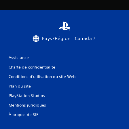
Pays/Région : Canada
Assistance
Charte de confidentialité
Conditions d'utilisation du site Web
Plan du site
PlayStation Studios
Mentions juridiques
À propos de SIE