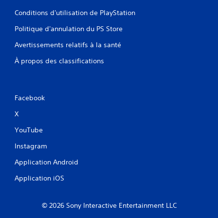
Conditions d'utilisation de PlayStation
Politique d'annulation du PS Store
Avertissements relatifs à la santé
À propos des classifications
Facebook
X
YouTube
Instagram
Application Android
Application iOS
© 2026 Sony Interactive Entertainment LLC