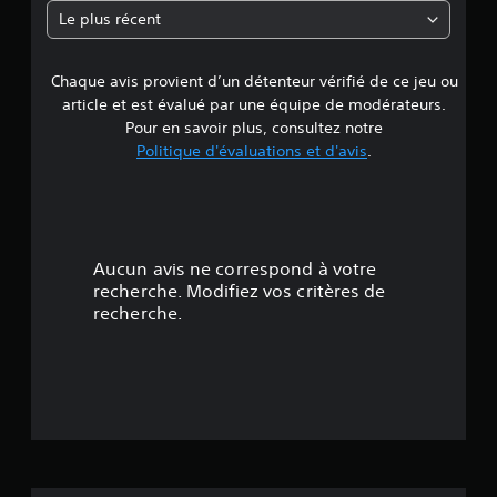
n
Le plus récent
Chaque avis provient d’un détenteur vérifié de ce jeu ou
article et est évalué par une équipe de modérateurs.
Pour en savoir plus, consultez notre
Politique d'évaluations et d'avis
.
Aucun avis ne correspond à votre
recherche. Modifiez vos critères de
recherche.