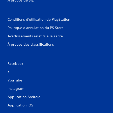
À propos de SIE
Conditions d'utilisation de PlayStation
Politique d'annulation du PS Store
Avertissements relatifs à la santé
À propos des classifications
Facebook
X
YouTube
Instagram
Application Android
Application iOS