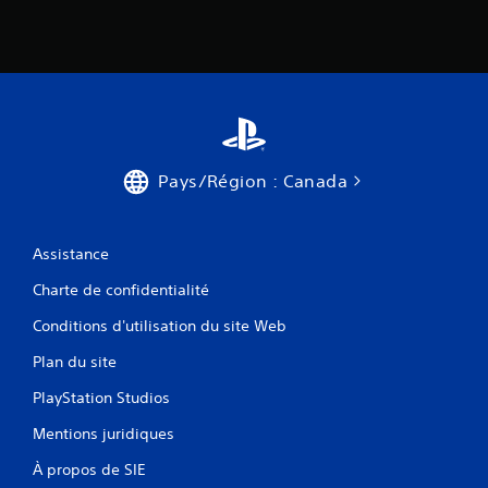
Pays/Région : Canada
Assistance
Charte de confidentialité
Conditions d'utilisation du site Web
Plan du site
PlayStation Studios
Mentions juridiques
À propos de SIE