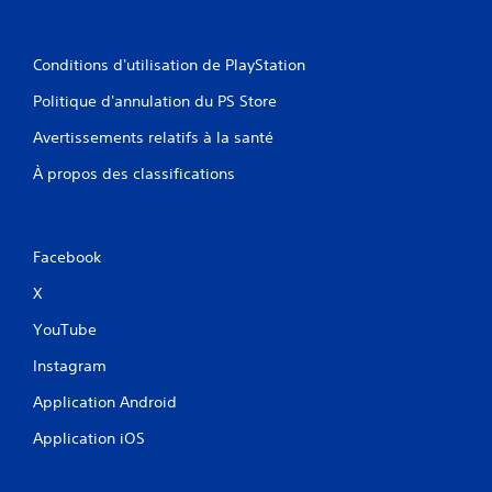
Conditions d'utilisation de PlayStation
Politique d'annulation du PS Store
Avertissements relatifs à la santé
À propos des classifications
Facebook
X
YouTube
Instagram
Application Android
Application iOS