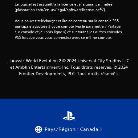
Le logiciel est assujetti à la licence et à la garantie limitée 
(playstation.com/en-us/legal/softwarelicense-cafr/).
Vous pouvez télécharger et lire ce contenu sur la console PS5 
principale associée à votre compte (via le paramètre « Partage 
sur console et jeu hors ligne ») et sur toutes les autres consoles 
PS5 lorsque vous vous connectez avec ce même compte.
Jurassic World Evolution 2 © 2024 Universal City Studios LLC
et Amblin Entertainment, Inc. Tous droits réservés. © 2024
Frontier Developments, PLC. Tous droits réservés.
Pays/Région : Canada