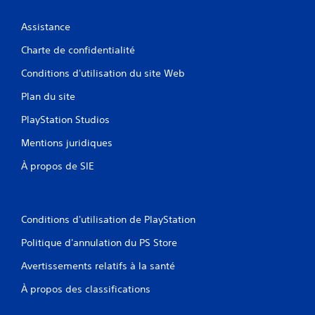
Assistance
Charte de confidentialité
Conditions d'utilisation du site Web
Plan du site
PlayStation Studios
Mentions juridiques
À propos de SIE
Conditions d'utilisation de PlayStation
Politique d'annulation du PS Store
Avertissements relatifs à la santé
À propos des classifications