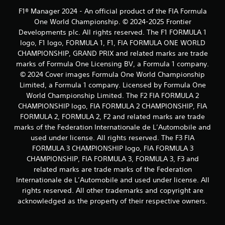
F1® Manager 2024 - An official product of the FIA Formula
One World Championship. © 2024-2025 Frontier
Developments plc. All rights reserved. The F1 FORMULA 1
logo, F1 logo, FORMULA 1, F1, FIA FORMULA ONE WORLD
CHAMPIONSHIP, GRAND PRIX and related marks are trade
marks of Formula One Licensing BV, a Formula 1 company.
© 2024 Cover images Formula One World Championship
Limited, a Formula 1 company. Licensed by Formula One
World Championship Limited. The F2 FIA FORMULA 2
CHAMPIONSHIP logo, FIA FORMULA 2 CHAMPIONSHIP, FIA
FORMULA 2, FORMULA 2, F2 and related marks are trade
marks of the Federation Internationale de L’Automobile and
used under license. All rights reserved. The F3 FIA
FORMULA 3 CHAMPIONSHIP logo, FIA FORMULA 3
CHAMPIONSHIP, FIA FORMULA 3, FORMULA 3, F3 and
related marks are trade marks of the Federation
Internationale de L’Automobile and used under license. All
rights reserved. All other trademarks and copyright are
acknowledged as the property of their respective owners.