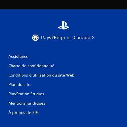
Pays/Région : Canada
Assistance
Charte de confidentialité
Conditions d'utilisation du site Web
Plan du site
PlayStation Studios
Mentions juridiques
À propos de SIE