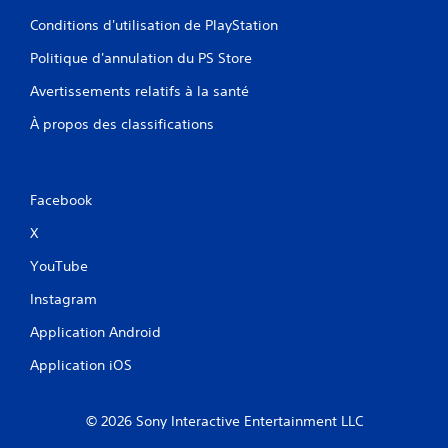
Conditions d'utilisation de PlayStation
Politique d'annulation du PS Store
Avertissements relatifs à la santé
À propos des classifications
Facebook
X
YouTube
Instagram
Application Android
Application iOS
© 2026 Sony Interactive Entertainment LLC