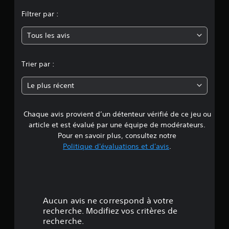
o
Filtrer par :
y
Tous les avis
e
n
Trier par :
n
Le plus récent
e
Chaque avis provient d’un détenteur vérifié de ce jeu ou
d
article et est évalué par une équipe de modérateurs.
e
Pour en savoir plus, consultez notre
Politique d'évaluations et d'avis
.
4
.
7
Aucun avis ne correspond à votre
4
recherche. Modifiez vos critères de
recherche.