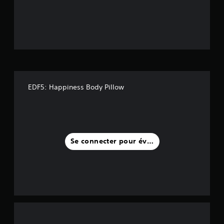
é
t
o
i
l
EDF5: Happiness Body Pillow
e
s
s
Se connecter pour évaluer
u
r
c
i