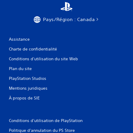
Pays/Région : Canada
Assistance
Charte de confidentialité
Conditions d'utilisation du site Web
Plan du site
PlayStation Studios
Mentions juridiques
À propos de SIE
Conditions d'utilisation de PlayStation
Politique d'annulation du PS Store