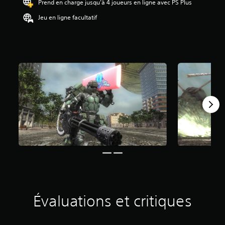
Prend en charge jusqu’à 4 joueurs en ligne avec PS Plus
e
4
Jeu en ligne facultatif
.
7
4
é
t
o
i
l
e
s
s
u
r
c
i
n
q
b
a
Évaluations et critiques
s
é
e
s