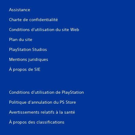
Assistance
Charte de confidentialité
Conditions d'utilisation du site Web
Plan du site
PlayStation Studios
Mentions juridiques
À propos de SIE
Conditions d'utilisation de PlayStation
Politique d'annulation du PS Store
Avertissements relatifs à la santé
À propos des classifications