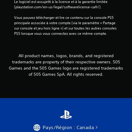
Le logiciel est assujetti à la licence et à la garantie limitée 
(playstation.com/en-us/legal/softwarelicense-cafr/).
Vous pouvez télécharger et lire ce contenu sur la console PS5 
principale associée à votre compte (via le paramètre « Partage 
sur console et jeu hors ligne ») et sur toutes les autres consoles 
PS5 lorsque vous vous connectez avec ce même compte.
All product names, logos, brands, and registered
trademarks are property of their respective owners. 505
Games and the 505 Games logo are registered trademarks
of 505 Games SpA. All rights reserved.
Pays/Région : Canada