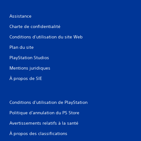
Assistance
Charte de confidentialité
Conditions d'utilisation du site Web
Plan du site
PlayStation Studios
Mentions juridiques
À propos de SIE
Conditions d'utilisation de PlayStation
Politique d'annulation du PS Store
Avertissements relatifs à la santé
À propos des classifications