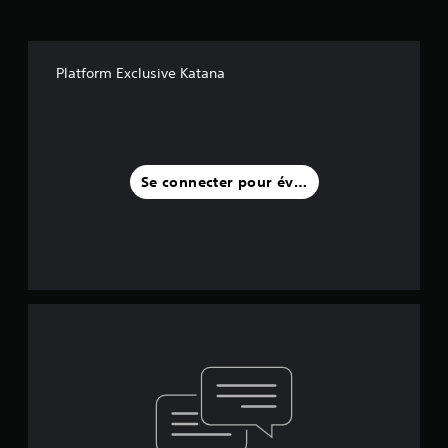
Platform Exclusive Katana
Se connecter pour évaluer