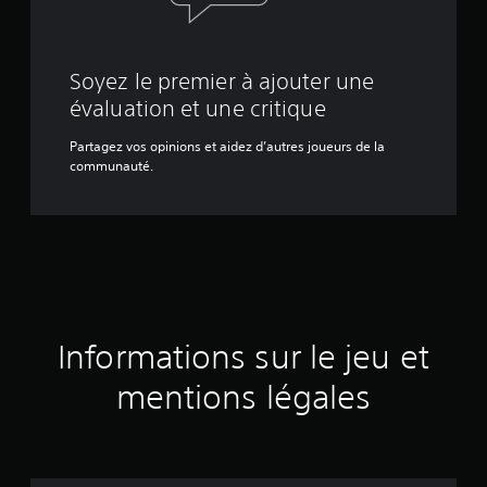
Soyez le premier à ajouter une
évaluation et une critique
Partagez vos opinions et aidez d’autres joueurs de la
communauté.
Informations sur le jeu et
mentions légales