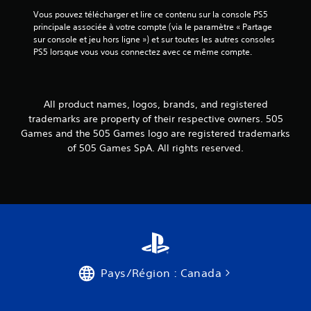
Vous pouvez télécharger et lire ce contenu sur la console PS5 
principale associée à votre compte (via le paramètre « Partage 
sur console et jeu hors ligne ») et sur toutes les autres consoles 
PS5 lorsque vous vous connectez avec ce même compte.
All product names, logos, brands, and registered
trademarks are property of their respective owners. 505
Games and the 505 Games logo are registered trademarks
of 505 Games SpA. All rights reserved.
Pays/Région : Canada