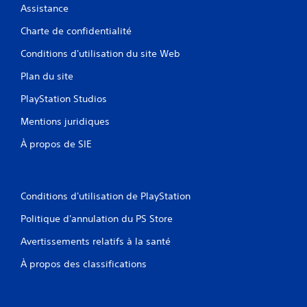
Assistance
Charte de confidentialité
Conditions d'utilisation du site Web
Plan du site
PlayStation Studios
Mentions juridiques
À propos de SIE
Conditions d'utilisation de PlayStation
Politique d'annulation du PS Store
Avertissements relatifs à la santé
À propos des classifications