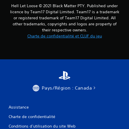
Hell Let Loose © 2021 Black Matter PTY. Published under
licence by Team17 Digital Limited. Team17 is a trademark
or registered trademark of Team17 Digital Limited. All
other trademarks, copyrights and logos are property of
their respective owners.
Charte de confidentialité et CLUF du jeu
Pays/Région : Canada
Assistance
Charte de confidentialité
Conditions d'utilisation du site Web