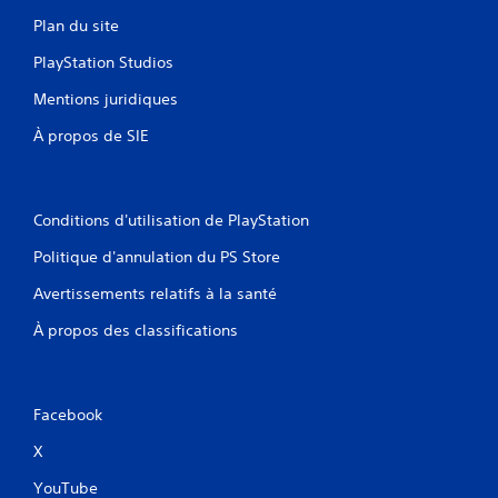
Plan du site
PlayStation Studios
Mentions juridiques
À propos de SIE
Conditions d'utilisation de PlayStation
Politique d'annulation du PS Store
Avertissements relatifs à la santé
À propos des classifications
Facebook
X
YouTube