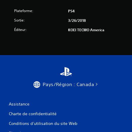
Plateforme:
PS4
Sortie:
3/26/2018
Éditeur:
KOEI TECMO America
Pays/Région : Canada
Assistance
Charte de confidentialité
Conditions d'utilisation du site Web