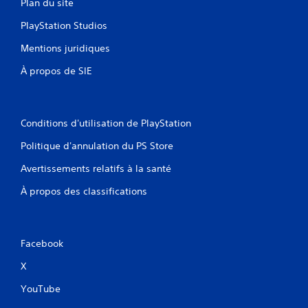
Plan du site
PlayStation Studios
Mentions juridiques
À propos de SIE
Conditions d'utilisation de PlayStation
Politique d'annulation du PS Store
Avertissements relatifs à la santé
À propos des classifications
Facebook
X
YouTube