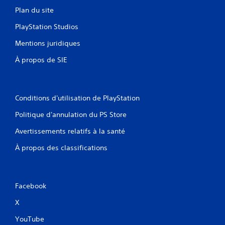
Plan du site
PlayStation Studios
Mentions juridiques
À propos de SIE
Conditions d'utilisation de PlayStation
Politique d'annulation du PS Store
Avertissements relatifs à la santé
À propos des classifications
Facebook
X
YouTube