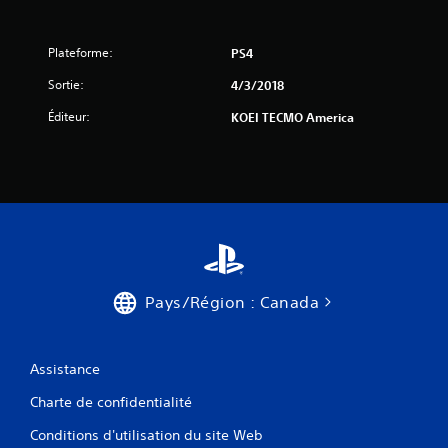
Plateforme:
PS4
Sortie:
4/3/2018
Éditeur:
KOEI TECMO America
Pays/Région : Canada
Assistance
Charte de confidentialité
Conditions d'utilisation du site Web