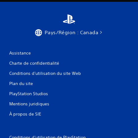
Pays/Région : Canada
Assistance
Charte de confidentialité
Conditions d'utilisation du site Web
Plan du site
PlayStation Studios
Mentions juridiques
À propos de SIE
Conditions d'utilisation de PlayStation