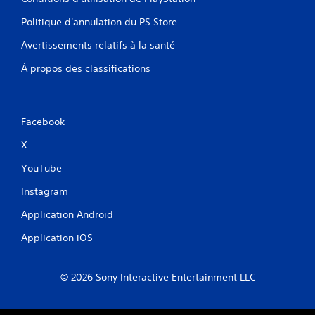
Politique d'annulation du PS Store
Avertissements relatifs à la santé
À propos des classifications
Facebook
X
YouTube
Instagram
Application Android
Application iOS
© 2026 Sony Interactive Entertainment LLC