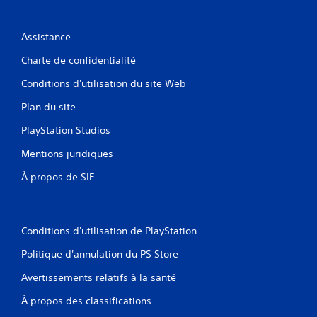
Assistance
Charte de confidentialité
Conditions d'utilisation du site Web
Plan du site
PlayStation Studios
Mentions juridiques
À propos de SIE
Conditions d'utilisation de PlayStation
Politique d'annulation du PS Store
Avertissements relatifs à la santé
À propos des classifications