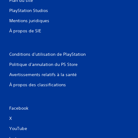
Plan du site
PlayStation Studios
Mentions juridiques
À propos de SIE
Conditions d'utilisation de PlayStation
Politique d'annulation du PS Store
Avertissements relatifs à la santé
À propos des classifications
Facebook
X
YouTube