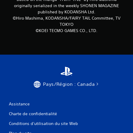
originally serialized in the weekly SHONEN MAGAZINE
published by KODANSHA Ltd.
©Hiro Mashima, KODANSHA/FAIRY TAIL Committee, TV
TOKYO
©KOEI TECMO GAMES CO., LTD.
Pays/Région : Canada
Assistance
Charte de confidentialité
Conditions d'utilisation du site Web