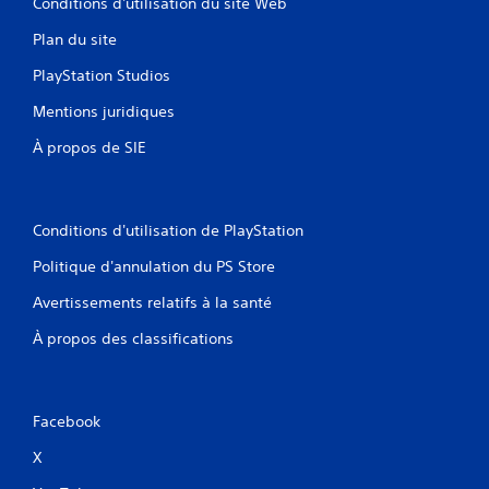
Conditions d'utilisation du site Web
Plan du site
PlayStation Studios
Mentions juridiques
À propos de SIE
Conditions d'utilisation de PlayStation
Politique d'annulation du PS Store
Avertissements relatifs à la santé
À propos des classifications
Facebook
X