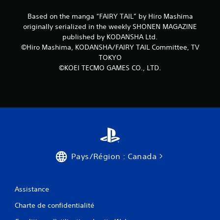
Based on the manga “FAIRY TAIL” by Hiro Mashima
originally serialized in the weekly SHONEN MAGAZINE
published by KODANSHA Ltd.
©Hiro Mashima, KODANSHA/FAIRY TAIL Committee, TV
TOKYO
©KOEI TECMO GAMES CO., LTD.
Pays/Région : Canada
Assistance
Charte de confidentialité