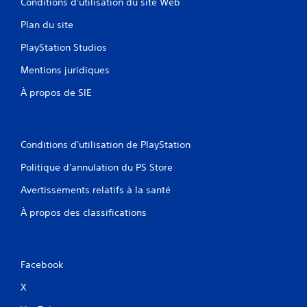
Conditions d'utilisation du site Web
Plan du site
PlayStation Studios
Mentions juridiques
À propos de SIE
Conditions d'utilisation de PlayStation
Politique d'annulation du PS Store
Avertissements relatifs à la santé
À propos des classifications
Facebook
X