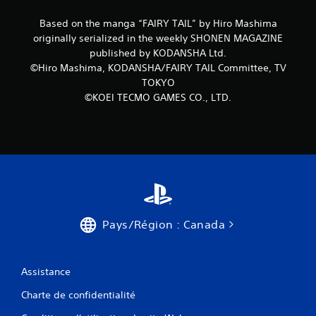
Based on the manga “FAIRY TAIL” by Hiro Mashima
originally serialized in the weekly SHONEN MAGAZINE
published by KODANSHA Ltd.
©Hiro Mashima, KODANSHA/FAIRY TAIL Committee, TV
TOKYO
©KOEI TECMO GAMES CO., LTD.
Pays/Région : Canada
Assistance
Charte de confidentialité