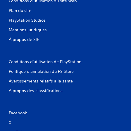
Conditions d'utilisation du site Web
Plan du site
PlayStation Studios
Mentions juridiques
À propos de SIE
Conditions d'utilisation de PlayStation
Politique d'annulation du PS Store
Avertissements relatifs à la santé
À propos des classifications
Facebook
X