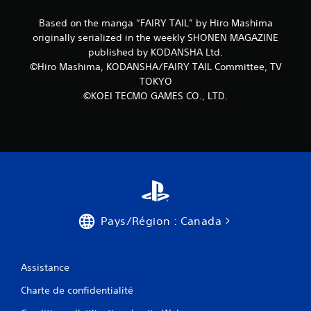
Based on the manga “FAIRY TAIL” by Hiro Mashima
originally serialized in the weekly SHONEN MAGAZINE
published by KODANSHA Ltd.
©Hiro Mashima, KODANSHA/FAIRY TAIL Committee, TV
TOKYO
©KOEI TECMO GAMES CO., LTD.
Pays/Région : Canada
Assistance
Charte de confidentialité