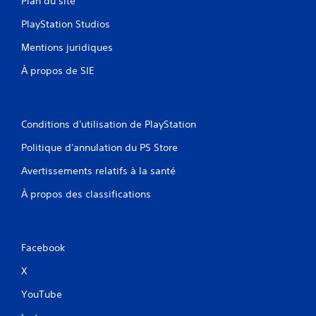
Plan du site
PlayStation Studios
Mentions juridiques
À propos de SIE
Conditions d'utilisation de PlayStation
Politique d'annulation du PS Store
Avertissements relatifs à la santé
À propos des classifications
Facebook
X
YouTube