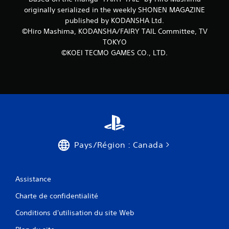
originally serialized in the weekly SHONEN MAGAZINE
published by KODANSHA Ltd.
©Hiro Mashima, KODANSHA/FAIRY TAIL Committee, TV
TOKYO
©KOEI TECMO GAMES CO., LTD.
Pays/Région : Canada
Assistance
Charte de confidentialité
Conditions d'utilisation du site Web