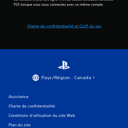
PS5 lorsque vous vous connectez avec ce même compte.
Charte de confidentialité et CLUF du jeu
Pays/Région : Canada
Assistance
Charte de confidentialité
Conditions d'utilisation du site Web
Plan du site