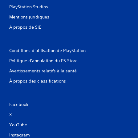
PlayStation Studios
Mentions juridiques
À propos de SIE
Conditions d'utilisation de PlayStation
Politique d'annulation du PS Store
Avertissements relatifs à la santé
À propos des classifications
Facebook
X
YouTube
Instagram