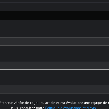
tenteur vérifié de ce jeu ou article et est évalué par une équipe de
plus, consultez notre
Politique d'évaluations et d'avis
.