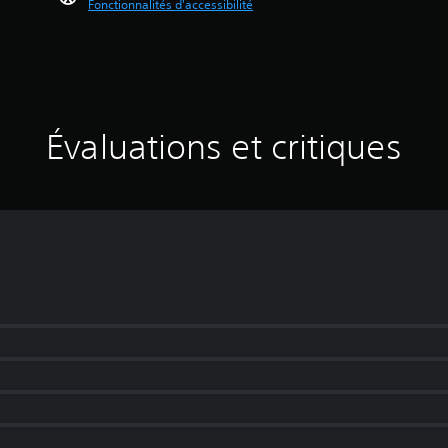
Fonctionnalités d'accessibilité
Évaluations et critiques