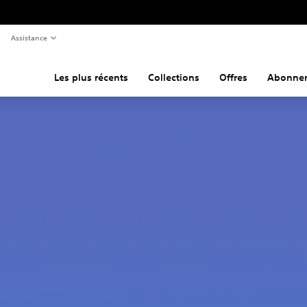
Assistance
Les plus récents
Collections
Offres
Abonne