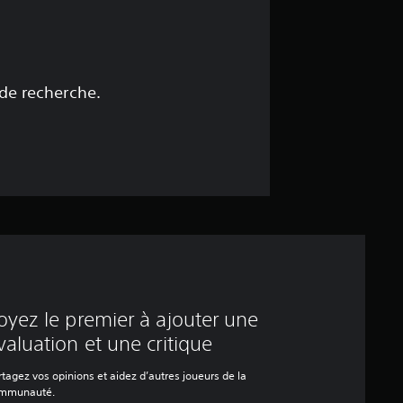
 de recherche.
oyez le premier à ajouter une
valuation et une critique
tagez vos opinions et aidez d’autres joueurs de la
mmunauté.