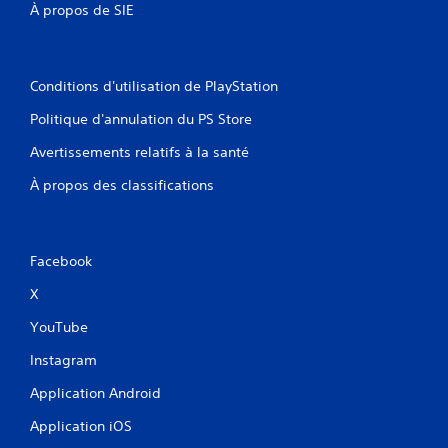
À propos de SIE
Conditions d'utilisation de PlayStation
Politique d'annulation du PS Store
Avertissements relatifs à la santé
À propos des classifications
Facebook
X
YouTube
Instagram
Application Android
Application iOS