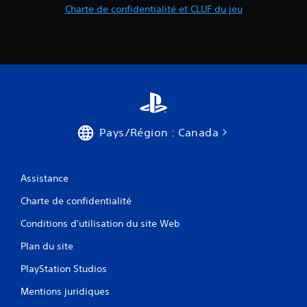
Charte de confidentialité et CLUF du jeu
Pays/Région : Canada
Assistance
Charte de confidentialité
Conditions d'utilisation du site Web
Plan du site
PlayStation Studios
Mentions juridiques