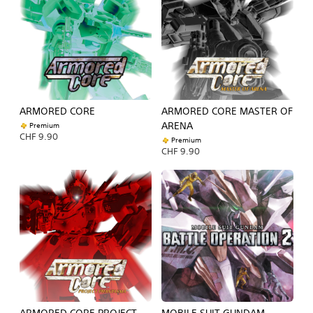
ARMORED CORE
ARMORED CORE MASTER OF
ARENA
Premium
CHF 9.90
Premium
CHF 9.90
ARMORED CORE PROJECT
MOBILE SUIT GUNDAM