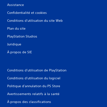
Assistance
Confidentialité et cookies
Conditions d'utilisation du site Web
Plan du site
PlayStation Studios
Juridique
À propos de SIE
Conditions d'utilisation de PlayStation
Conditions d'utilisation du logiciel
Politique d'annulation du PS Store
Avertissements relatifs à la santé
À propos des classifications