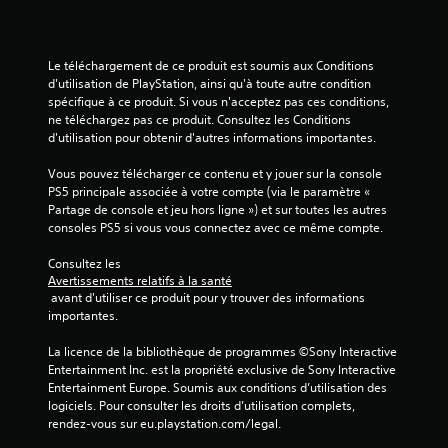
Le téléchargement de ce produit est soumis aux Conditions 
d'utilisation de PlayStation, ainsi qu'à toute autre condition 
spécifique à ce produit. Si vous n'acceptez pas ces conditions, 
ne téléchargez pas ce produit. Consultez les Conditions 
d'utilisation pour obtenir d'autres informations importantes.
Vous pouvez télécharger ce contenu et y jouer sur la console 
PS5 principale associée à votre compte (via le paramètre « 
Partage de console et jeu hors ligne ») et sur toutes les autres 
consoles PS5 si vous vous connectez avec ce même compte.
Consultez les 
Avertissements relatifs à la santé
 avant d'utiliser ce produit pour y trouver des informations 
importantes.
La licence de la bibliothèque de programmes ©Sony Interactive 
Entertainment Inc. est la propriété exclusive de Sony Interactive 
Entertainment Europe. Soumis aux conditions d’utilisation des 
logiciels. Pour consulter les droits d’utilisation complets, 
rendez-vous sur eu.playstation.com/legal.