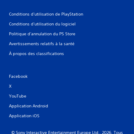
Conditions d'utilisation de PlayStation
Conditions d'utilisation du logiciel
Politique d'annulation du PS Store
Avertissements relatifs à la santé
À propos des classifications
Facebook
X
YouTube
Application Android
Application iOS
© Sony Interactive Entertainment Europe Ltd., 2026. Tous