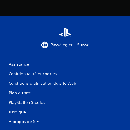
Pays/région : Suisse
Assistance
Confidentialité et cookies
Conditions d'utilisation du site Web
Plan du site
PlayStation Studios
Juridique
À propos de SIE