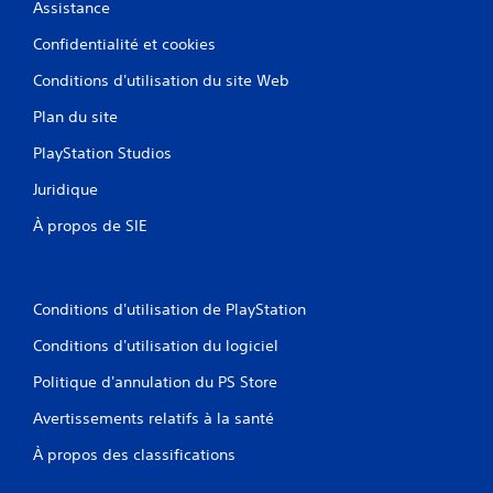
Assistance
Confidentialité et cookies
Conditions d'utilisation du site Web
Plan du site
PlayStation Studios
Juridique
À propos de SIE
Conditions d'utilisation de PlayStation
Conditions d'utilisation du logiciel
Politique d'annulation du PS Store
Avertissements relatifs à la santé
À propos des classifications