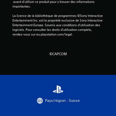
 avant d'utiliser ce produit pour y trouver des informations 
importantes.
La licence de la bibliothèque de programmes ©Sony Interactive 
Entertainment Inc. est la propriété exclusive de Sony Interactive 
Entertainment Europe. Soumis aux conditions d’utilisation des 
logiciels. Pour consulter les droits d’utilisation complets, 
rendez-vous sur eu.playstation.com/legal.
©CAPCOM
Pays/région : Suisse