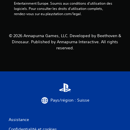
Entertainment Europe. Soumis aux conditions d’utilisation des 
logiciels. Pour consulter les droits d’utilisation complets, 
rendez-vous sur eu.playstation.com/legal.
© 2026 Annapurna Games, LLC. Developed by Beethoven &
Dinosaur. Published by Annapurna Interactive. All rights
reserved.
Pays/région : Suisse
Assistance
Confidentialité et cookies