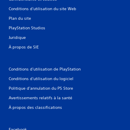
Conditions d'utilisation du site Web
Plan du site
PlayStation Studios
Juridique
À propos de SIE
Conditions d'utilisation de PlayStation
Conditions d'utilisation du logiciel
Politique d'annulation du PS Store
Avertissements relatifs à la santé
À propos des classifications
Facebook