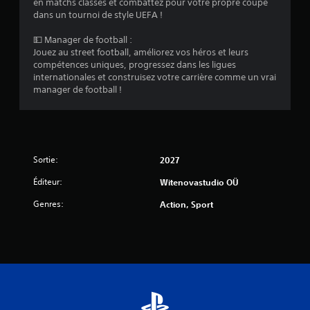
en matchs classés et combattez pour votre propre coupe
dans un tournoi de style UEFA !
💵 Manager de football :
Jouez au street football, améliorez vos héros et leurs
compétences uniques, progressez dans les ligues
internationales et construisez votre carrière comme un vrai
manager de football !
Sortie:
2027
Éditeur:
Witenovastudio OÜ
Genres:
Action, Sport