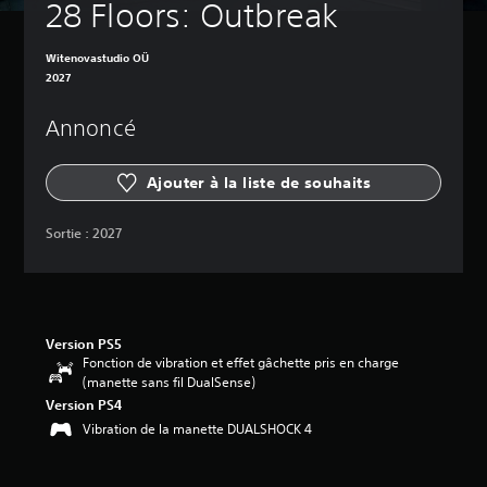
28 Floors: Outbreak
Witenovastudio OÜ
2027
Annoncé
Ajouter à la liste de souhaits
Sortie :
2027
Version PS5
Fonction de vibration et effet gâchette pris en charge
(manette sans fil DualSense)
Version PS4
Vibration de la manette DUALSHOCK 4