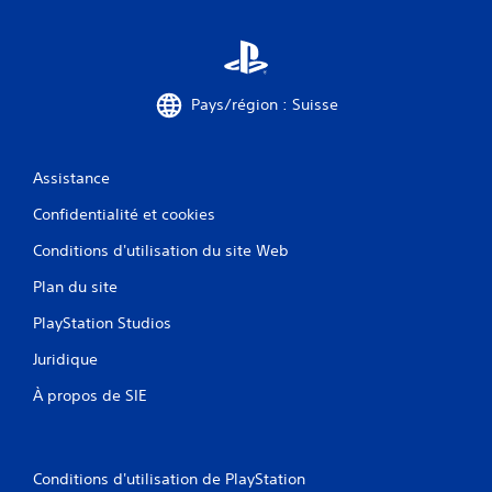
Pays/région : Suisse
Assistance
Confidentialité et cookies
Conditions d'utilisation du site Web
Plan du site
PlayStation Studios
Juridique
À propos de SIE
Conditions d'utilisation de PlayStation