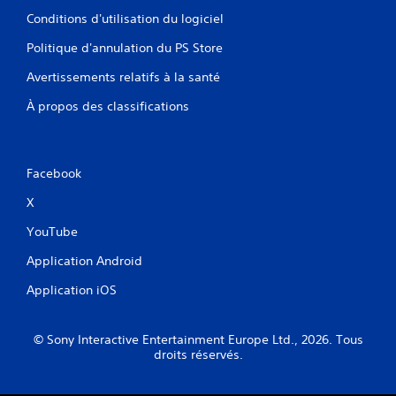
Conditions d'utilisation du logiciel
Politique d'annulation du PS Store
Avertissements relatifs à la santé
À propos des classifications
Facebook
X
YouTube
Application Android
Application iOS
© Sony Interactive Entertainment Europe Ltd., 2026. Tous
droits réservés.