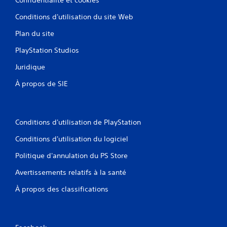
Conditions d'utilisation du site Web
Plan du site
PlayStation Studios
Juridique
À propos de SIE
Conditions d'utilisation de PlayStation
Conditions d'utilisation du logiciel
Politique d'annulation du PS Store
Avertissements relatifs à la santé
À propos des classifications