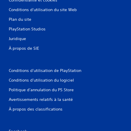
Conditions d'utilisation du site Web
Plan du site
PlayStation Studios
Juridique
À propos de SIE
Conditions d'utilisation de PlayStation
Conditions d'utilisation du logiciel
Politique d'annulation du PS Store
Avertissements relatifs à la santé
À propos des classifications