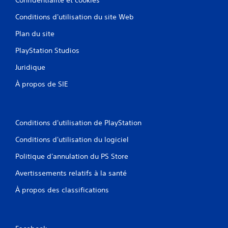
Conditions d'utilisation du site Web
Plan du site
PlayStation Studios
Juridique
À propos de SIE
Conditions d'utilisation de PlayStation
Conditions d'utilisation du logiciel
Politique d'annulation du PS Store
Avertissements relatifs à la santé
À propos des classifications