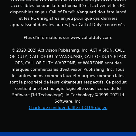
accessibles lorsque la fonctionnalité est activée et les PC
disponibles en jeu. Call of Duty®: Vanguard doit être lancé
et les PC enregistrés en jeu pour que ces derniers
apparaissent dans les autres jeux Call of Duty® concernés.
Plus d'informations sur www.callofduty.com.
© 2020-2021 Activision Publishing, Inc. ACTIVISION, CALL
OF DUTY, CALL OF DUTY VANGUARD, CALL OF DUTY BLACK
OPS, CALL OF DUTY WARZONE, et WARZONE sont des
marques commerciales d'Activision Publishing, Inc. Tous
les autres noms commerciaux et marques commerciales
sont la propriété de leurs détenteurs respectifs. Ce produit
contient une technologie logicielle sous licence de Id
Software ('Id Technology'). Id Technology © 1999-2021 Id
Software, Inc.
Charte de confidentialité et CLUF du jeu