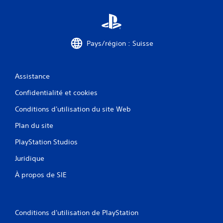
Pays/région : Suisse
Assistance
Confidentialité et cookies
Conditions d'utilisation du site Web
Plan du site
PlayStation Studios
Juridique
À propos de SIE
Conditions d'utilisation de PlayStation