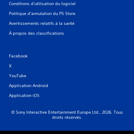
Conditions d'utilisation du logiciel
Politique d'annulation du PS Store
Avertissements relatifs à la santé
À propos des classifications
Facebook
X
YouTube
Application Android
Application iOS
© Sony Interactive Entertainment Europe Ltd., 2026. Tous
droits réservés.