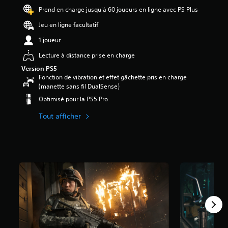
Prend en charge jusqu'à 60 joueurs en ligne avec PS Plus
Jeu en ligne facultatif
1 joueur
Lecture à distance prise en charge
Version PS5
Fonction de vibration et effet gâchette pris en charge
(manette sans fil DualSense)
Optimisé pour la PS5 Pro
Tout afficher