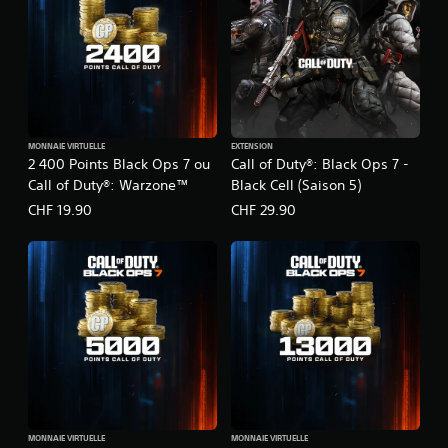
MONNAIE VIRTUELLE
EXTENSION
2 400 Points Black Ops 7 ou
Call of Duty®: Black Ops 7 -
Call of Duty®: Warzone™
Black Cell (Saison 5)
CHF 19.90
CHF 29.90
MONNAIE VIRTUELLE
MONNAIE VIRTUELLE