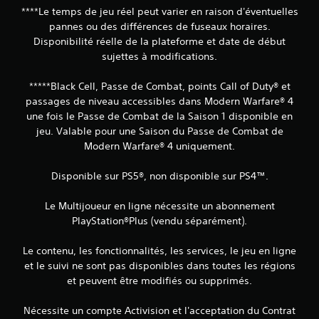
****Le temps de jeu réel peut varier en raison d'éventuelles
pannes ou des différences de fuseaux horaires.
Disponibilité réelle de la plateforme et date de début
sujettes à modifications.
*****Black Cell, Passe de Combat, points Call of Duty® et
passages de niveau accessibles dans Modern Warfare® 4
une fois le Passe de Combat de la Saison 1 disponible en
jeu. Valable pour une Saison du Passe de Combat de
Modern Warfare® 4 uniquement.
Disponible sur PS5®, non disponible sur PS4™.
Le Multijoueur en ligne nécessite un abonnement
PlayStation®Plus (vendu séparément).
Le contenu, les fonctionnalités, les services, le jeu en ligne
et le suivi ne sont pas disponibles dans toutes les régions
et peuvent être modifiés ou supprimés.
Nécessite un compte Activision et l'acceptation du Contrat