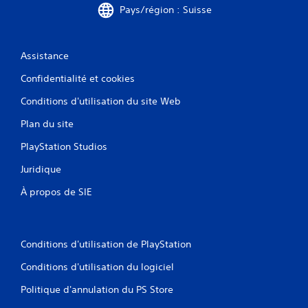
Pays/région : Suisse
Assistance
Confidentialité et cookies
Conditions d'utilisation du site Web
Plan du site
PlayStation Studios
Juridique
À propos de SIE
Conditions d'utilisation de PlayStation
Conditions d'utilisation du logiciel
Politique d'annulation du PS Store