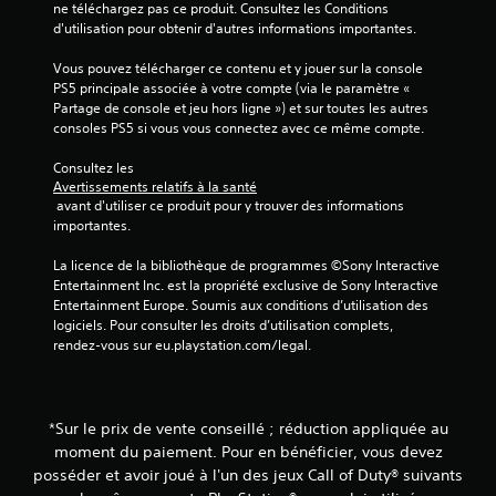
ne téléchargez pas ce produit. Consultez les Conditions 
d'utilisation pour obtenir d'autres informations importantes.
Vous pouvez télécharger ce contenu et y jouer sur la console 
PS5 principale associée à votre compte (via le paramètre « 
Partage de console et jeu hors ligne ») et sur toutes les autres 
consoles PS5 si vous vous connectez avec ce même compte.
Consultez les 
Avertissements relatifs à la santé
 avant d'utiliser ce produit pour y trouver des informations 
importantes.
La licence de la bibliothèque de programmes ©Sony Interactive 
Entertainment Inc. est la propriété exclusive de Sony Interactive 
Entertainment Europe. Soumis aux conditions d’utilisation des 
logiciels. Pour consulter les droits d’utilisation complets, 
rendez-vous sur eu.playstation.com/legal.
*Sur le prix de vente conseillé ; réduction appliquée au
moment du paiement. Pour en bénéficier, vous devez
posséder et avoir joué à l'un des jeux Call of Duty® suivants