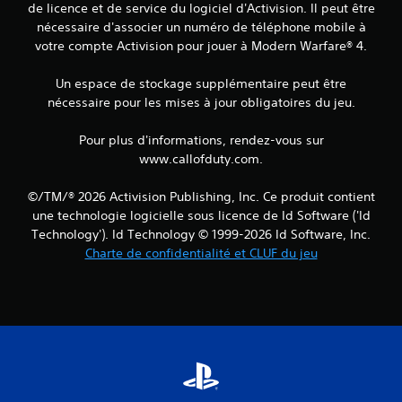
de licence et de service du logiciel d'Activision. Il peut être
nécessaire d'associer un numéro de téléphone mobile à
votre compte Activision pour jouer à Modern Warfare® 4.
Un espace de stockage supplémentaire peut être
nécessaire pour les mises à jour obligatoires du jeu.
Pour plus d'informations, rendez-vous sur
www.callofduty.com.
©/TM/® 2026 Activision Publishing, Inc. Ce produit contient
une technologie logicielle sous licence de Id Software ('Id
Technology'). Id Technology © 1999-2026 Id Software, Inc.
Charte de confidentialité et CLUF du jeu