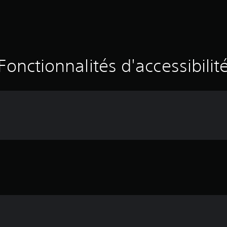
Fonctionnalités d'accessibilit