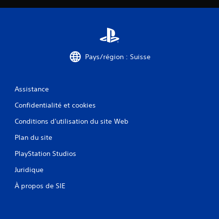
Pays/région : Suisse
Assistance
Confidentialité et cookies
Conditions d'utilisation du site Web
Plan du site
PlayStation Studios
Juridique
À propos de SIE