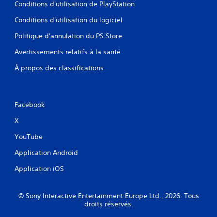
Conditions d'utilisation de PlayStation
Conditions d'utilisation du logiciel
Politique d'annulation du PS Store
Avertissements relatifs à la santé
À propos des classifications
Facebook
X
YouTube
Application Android
Application iOS
© Sony Interactive Entertainment Europe Ltd., 2026. Tous
droits réservés.